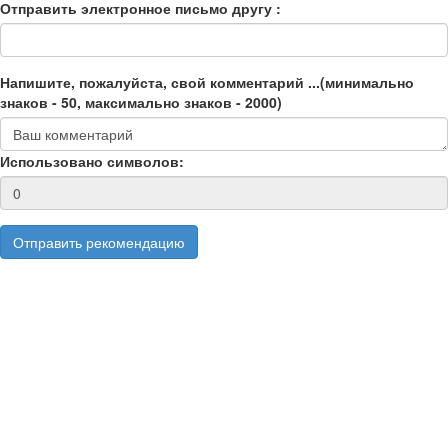
Отправить электронное письмо другу :
Напишите, пожалуйста, свой комментарий ...(минимально
знаков - 50, максимально знаков - 2000)
Использовано символов: