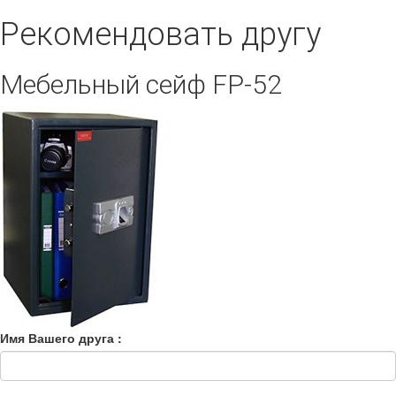
Рекомендовать другу
Мебельный сейф FP-52
Имя Вашего друга :