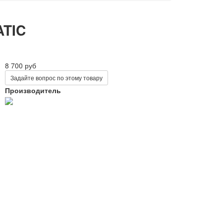
ATIC
8 700 руб
Задайте вопрос по этому товару
Производитель