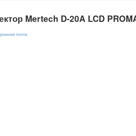
ектор Mertech D-20A LCD PROM