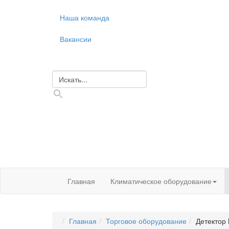
Наша команда
Вакансии
Главная
Климатическое оборудование
Главная
Торговое оборудование
Детектор