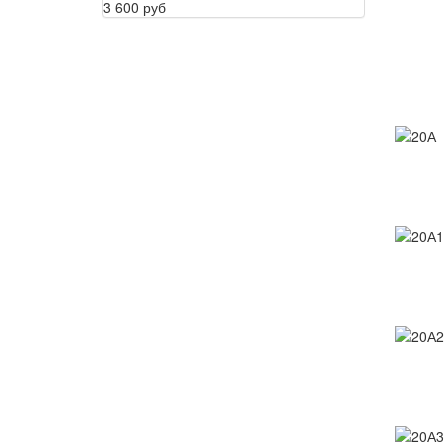
3 600 руб