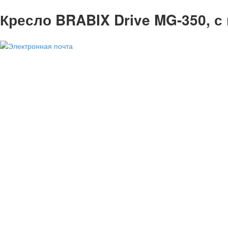
Кресло BRABIX Drive MG-350, с 