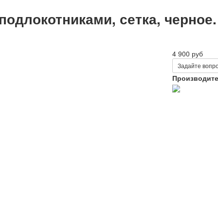
подлокотниками, сетка, черное.
4 900 руб
Задайте вопро
Производит