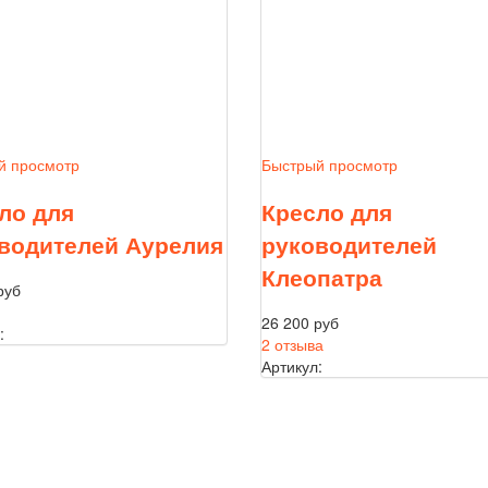
й просмотр
Быстрый просмотр
ло для
Кресло для
водителей Аурелия
руководителей
Клеопатра
руб
26 200 руб
:
2 отзыва
Артикул: