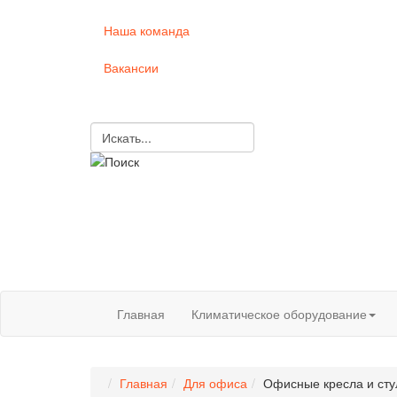
Наша команда
Вакансии
Главная
Климатическое оборудование
Главная
Для офиса
Офисные кресла и сту