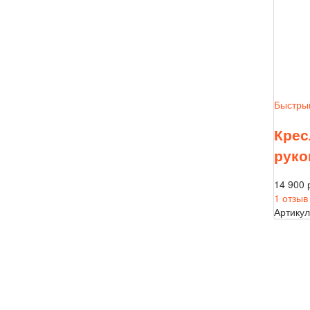
Быстры
Крес
руко
14 900 
1 отзыв
Артикул