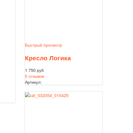
Быстрый просмотр
Кресло Логика
1 750 руб
0 отзывов
Артикул: