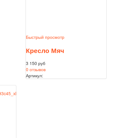
Быстрый просмотр
Кресло Мяч
3 150 руб
0 отзывов
Артикул: