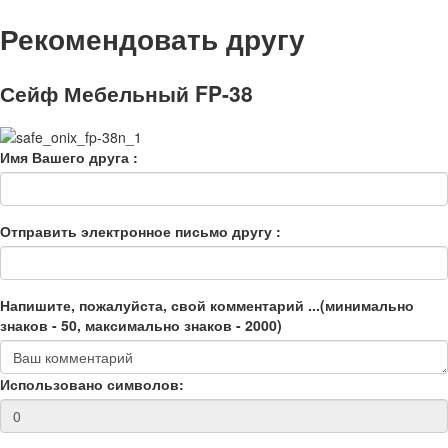
Рекомендовать другу
Сейф Мебельный FP-38
Имя Вашего друга :
Отправить электронное письмо другу :
Напишите, пожалуйста, свой комментарий ...(минимально
знаков - 50, максимально знаков - 2000)
Использовано символов: