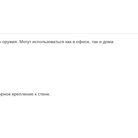
ружия. Могут использоваться как в офисе, так и дома.
рное крепление к стене.