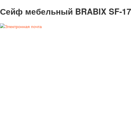
Сейф мебельный BRABIX SF-170