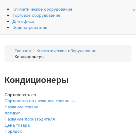
×
Климатическое оборудование
Торговое оборудование
Для офиса
Водонагреватели
Главная
Климатическое оборудование
Кондиционеры
Кондиционеры
Сортировать по:
Сортировка по названию товара +/-
Название товара
Артикул
Название производителя
Цена товара
Порядок