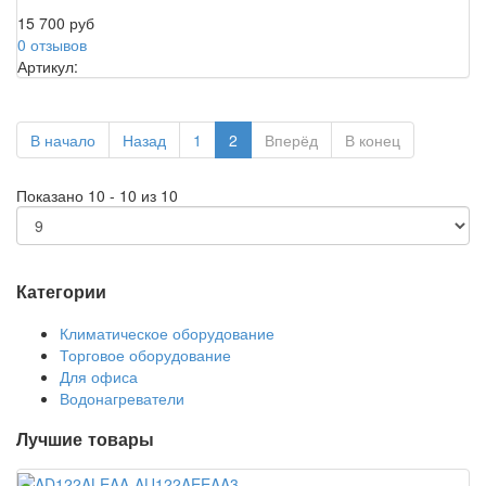
15 700 руб
0 отзывов
Артикул:
В начало
Назад
1
2
Вперёд
В конец
Показано 10 - 10 из 10
Категории
Климатическое оборудование
Торговое оборудование
Для офиса
Водонагреватели
Лучшие товары