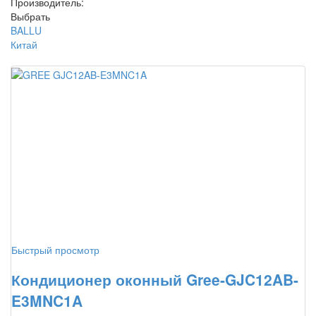
Производитель:
Выбрать
BALLU
Китай
Быстрый просмотр
Кондиционер оконный Gree-GJC12AB-
E3MNC1A