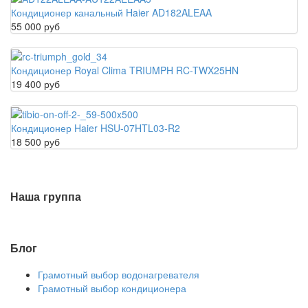
Кондиционер канальный Haier AD182ALEAA
55 000 руб
Кондиционер Royal Clima TRIUMPH RC-TWX25HN
19 400 руб
Кондиционер Haier HSU-07HTL03-R2
18 500 руб
Наша группа
Блог
Грамотный выбор водонагревателя
Грамотный выбор кондиционера