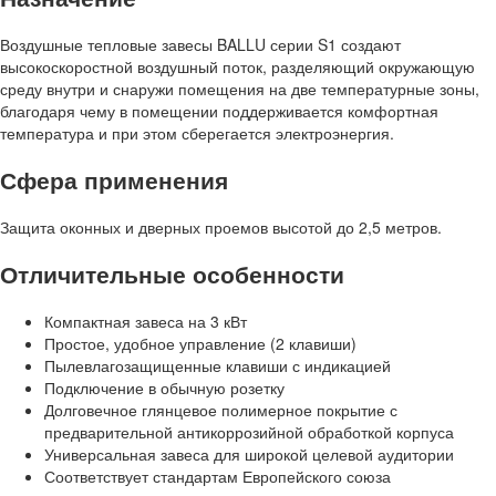
Воздушные тепловые завесы BALLU серии S1 создают
высокоскоростной воздушный поток, разделяющий окружающую
среду внутри и снаружи помещения на две температурные зоны,
благодаря чему в помещении поддерживается комфортная
температура и при этом сберегается электроэнергия.
Сфера применения
Защита оконных и дверных проемов высотой до 2,5 метров.
Отличительные особенности
Компактная завеса на 3 кВт
Простое, удобное управление (2 клавиши)
Пылевлагозащищенные клавиши с индикацией
Подключение в обычную розетку
Долговечное глянцевое полимерное покрытие с
предварительной антикоррозийной обработкой корпуса
Универсальная завеса для широкой целевой аудитории
Соответствует стандартам Европейского союза