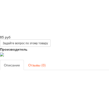
85 руб
Задайте вопрос по этому товару
Производитель
Описание
Отзывы (0)