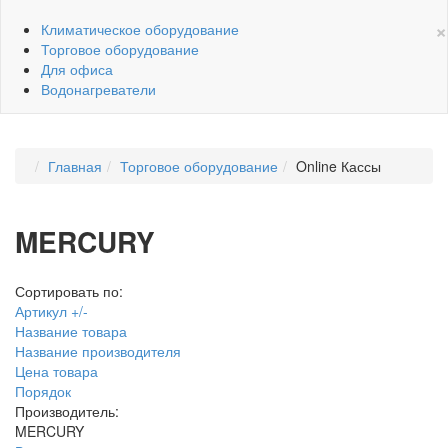
×
Климатическое оборудование
Торговое оборудование
Для офиса
Водонагреватели
Главная
Торговое оборудование
Online Кассы
MERCURY
Сортировать по:
Артикул +/-
Название товара
Название производителя
Цена товара
Порядок
Производитель:
MERCURY