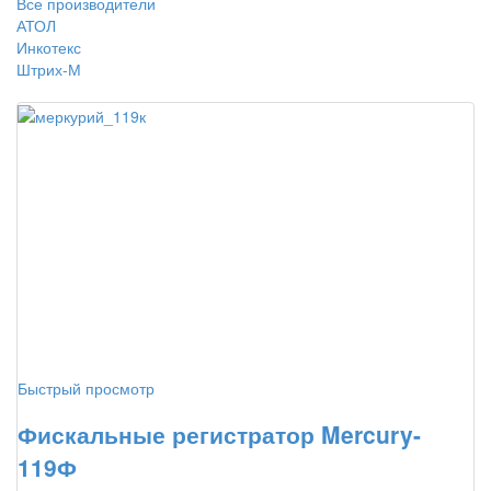
Все производители
АТОЛ
Инкотекс
Штрих-М
Быстрый просмотр
Фискальные регистратор Mercury-
119Ф