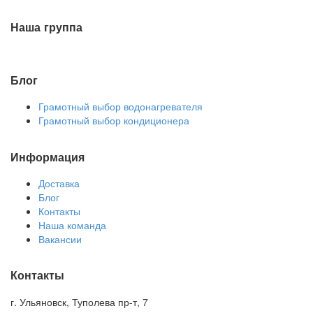
Наша группа
Блог
Грамотный выбор водонагревателя
Грамотный выбор кондиционера
Информация
Доставка
Блог
Контакты
Наша команда
Вакансии
Контакты
г. Ульяновск, Туполева пр-т, 7