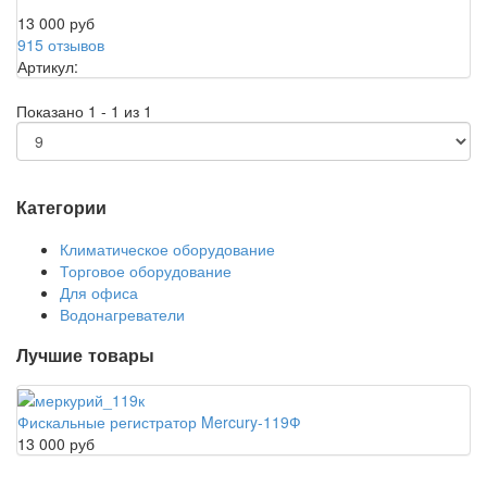
13 000 руб
915 отзывов
Артикул:
Показано 1 - 1 из 1
Категории
Климатическое оборудование
Торговое оборудование
Для офиса
Водонагреватели
Лучшие товары
Фискальные регистратор Mercury-119Ф
13 000 руб