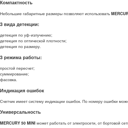
Компактность
Небольшие габаритные размеры позволяют использовать
MERCURY
3 вида детекции:
детекция по уф-излучению;
детекция по оптической плотности;
детекция по размеру.
3 режима работы:
простой пересчет;
суммирование;
фасовка.
Индикация ошибок
Счетчик имеет систему индикации ошибок. По номеру ошибки можно
Универсальность
MERCURY 50 MINI
может работать от электросети, от бортовой се