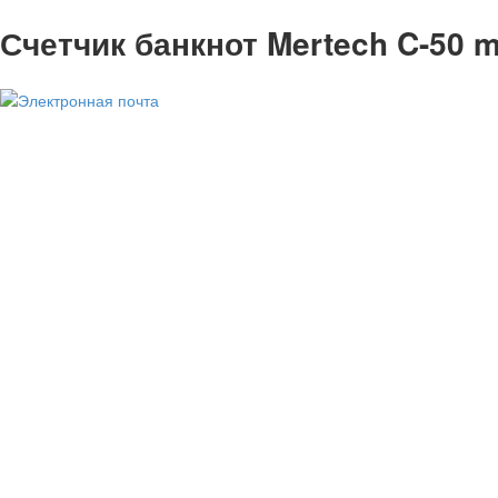
Счетчик банкнот Mertech C-50 m