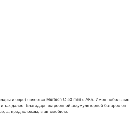
ары и евро) является Mertech C-50 mini с АКБ. Имея небольшие
 и так далее. Благодаря встроенной аккумуляторной батарее он
се, а, предположим, в автомобиле.