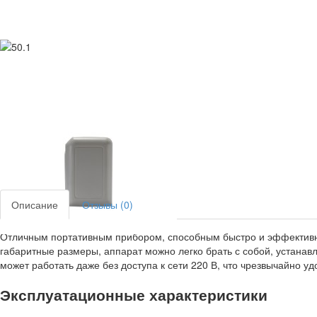
Описание
Отзывы (0)
Отличным портативным прибором, способным быстро и эффективно 
габаритные размеры, аппарат можно легко брать с собой, устанавл
может работать даже без доступа к сети 220 В, что чрезвычайно уд
Эксплуатационные характеристики