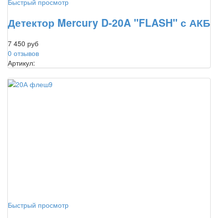
Быстрый просмотр
Детектор Mercury D-20A "FLASH" с АКБ
7 450 руб
0 отзывов
Артикул:
Быстрый просмотр