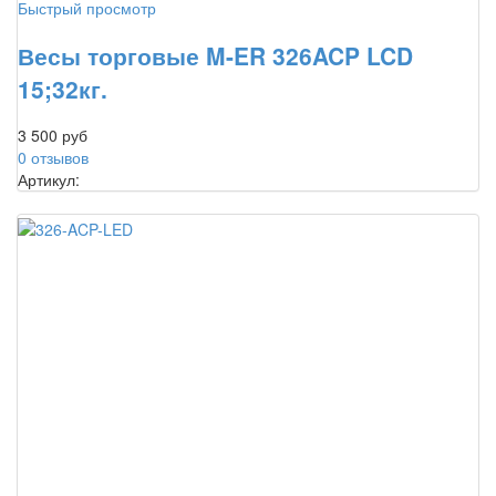
Быстрый просмотр
Весы торговые M-ER 326ACP LCD
15;32кг.
3 500 руб
0 отзывов
Артикул: