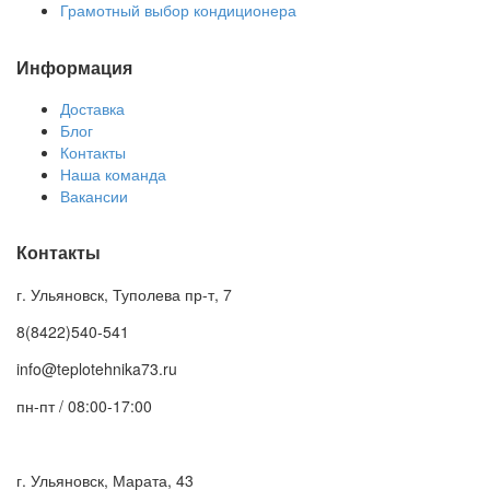
Грамотный выбор кондиционера
Информация
Доставка
Блог
Контакты
Наша команда
Вакансии
Контакты
г. Ульяновск, Туполева пр-т, 7
8(8422)540-541
info@teplotehnika73.ru
пн-пт / 08:00-17:00
г. Ульяновск, Марата, 43