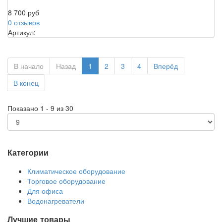
8 700 руб
0 отзывов
Артикул:
В начало
Назад
1
2
3
4
Вперёд
В конец
Показано 1 - 9 из 30
Категории
Климатическое оборудование
Торговое оборудование
Для офиса
Водонагреватели
Лучшие товары