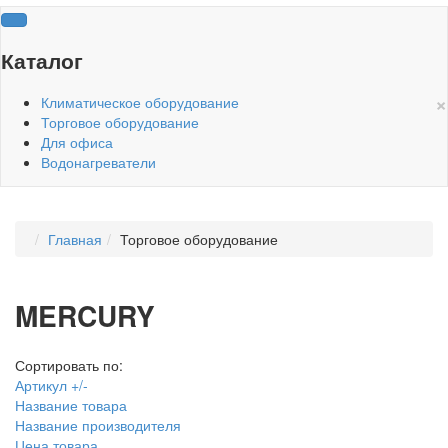
Каталог
×
Климатическое оборудование
Торговое оборудование
Для офиса
Водонагреватели
Главная
Торговое оборудование
MERCURY
Сортировать по:
Артикул +/-
Название товара
Название производителя
Цена товара