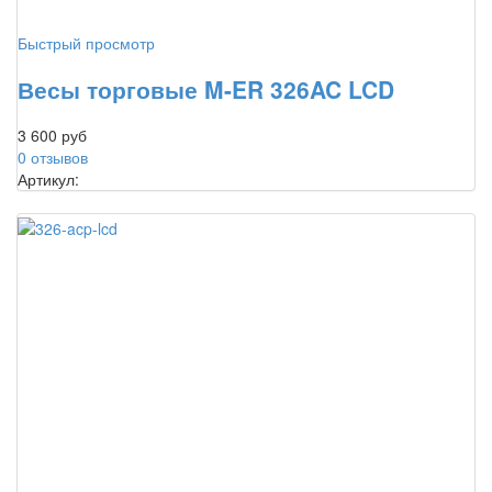
Быстрый просмотр
Весы торговые M-ER 326AC LCD
3 600 руб
0 отзывов
Артикул: