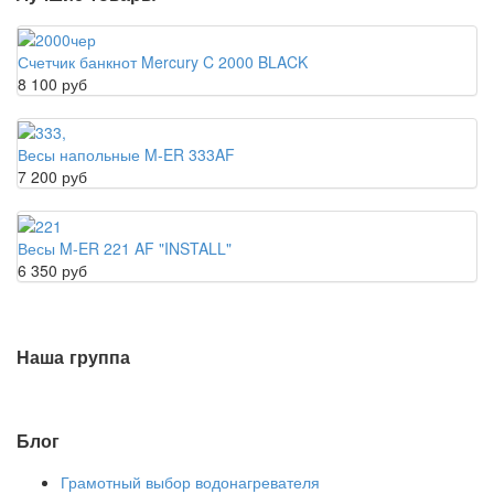
Счетчик банкнот Mercury C 2000 BLACK
8 100 руб
Весы напольные M-ER 333AF
7 200 руб
Весы M-ER 221 AF "INSTALL"
6 350 руб
Наша группа
Блог
Грамотный выбор водонагревателя