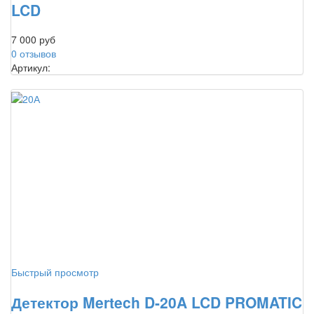
LCD
7 000 руб
0 отзывов
Артикул:
Быстрый просмотр
Детектор Mertech D-20A LCD PROMATIC