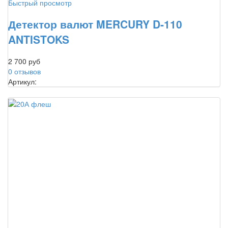
Быстрый просмотр
Детектор валют MERCURY D-110
ANTISTOKS
2 700 руб
0 отзывов
Артикул: