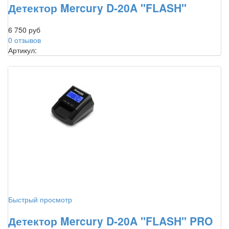
Детектор Mercury D-20A "FLASH"
6 750 руб
0 отзывов
Артикул:
Быстрый просмотр
Детектор Mercury D-20A "FLASH" PRO