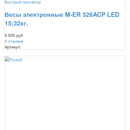
Быстрый просмотр
Весы электронные M-ER 326ACP LED
15;32кг.
3 500 руб
0 отзывов
Артикул: