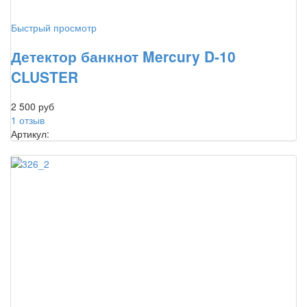
Быстрый просмотр
Детектор банкнот Mercury D-10
CLUSTER
2 500 руб
1 отзыв
Артикул: