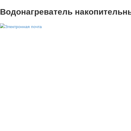
Водонагреватель накопительн