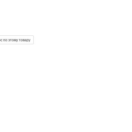
с по этому товару