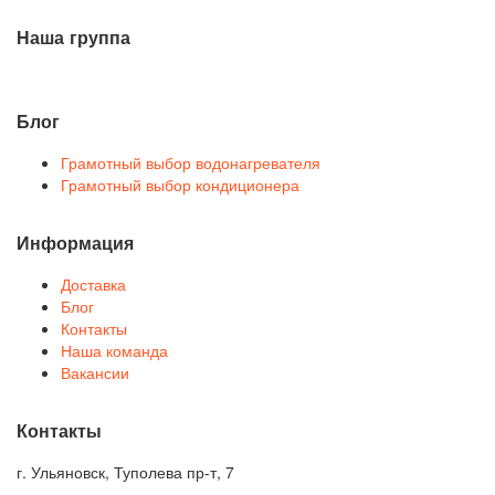
Наша группа
Блог
Грамотный выбор водонагревателя
Грамотный выбор кондиционера
Информация
Доставка
Блог
Контакты
Наша команда
Вакансии
Контакты
г. Ульяновск, Туполева пр-т, 7