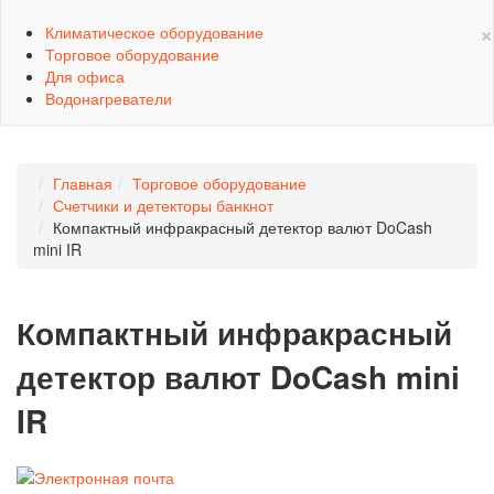
×
Климатическое оборудование
Торговое оборудование
Для офиса
Водонагреватели
Главная
Торговое оборудование
Счетчики и детекторы банкнот
Компактный инфракрасный детектор валют DoCash
mini IR
Компактный инфракрасный
детектор валют DoCash mini
IR