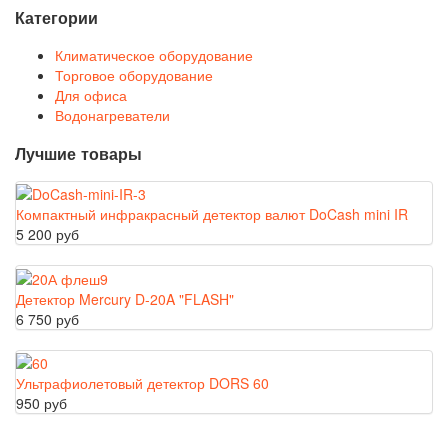
Категории
Климатическое оборудование
Торговое оборудование
Для офиса
Водонагреватели
Лучшие товары
Компактный инфракрасный детектор валют DoCash mini IR
5 200 руб
Детектор Mercury D-20A "FLASH"
6 750 руб
Ультрафиолетовый детектор DORS 60
950 руб