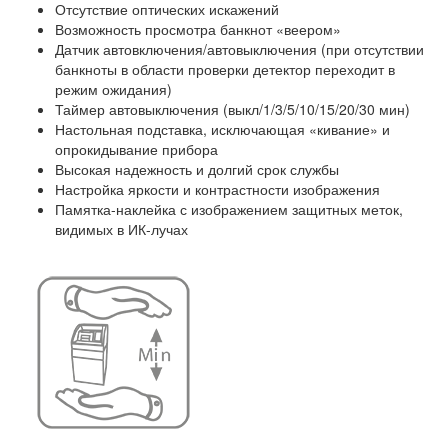
Отсутствие оптических искажений
Возможность просмотра банкнот «веером»
Датчик автовключения/автовыключения (при отсутствии
банкноты в области проверки детектор переходит в
режим ожидания)
Таймер автовыключения (выкл/1/3/5/10/15/20/30 мин)
Настольная подставка, исключающая «кивание» и
опрокидывание прибора
Высокая надежность и долгий срок службы
Настройка яркости и контрастности изображения
Памятка-наклейка с изображением защитных меток,
видимых в ИК-лучах