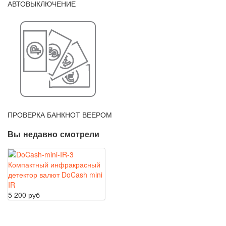
АВТОВЫКЛЮЧЕНИЕ
ПРОВЕРКА БАНКНОТ ВЕЕРОМ
Вы недавно смотрели
Компактный инфракрасный
детектор валют DoCash mini
IR
5 200 руб