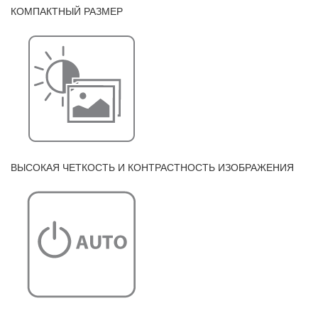
КОМПАКТНЫЙ РАЗМЕР
ВЫСОКАЯ ЧЕТКОСТЬ И КОНТРАСТНОСТЬ ИЗОБРАЖЕНИЯ