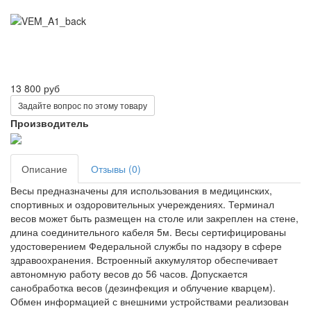
13 800 руб
Задайте вопрос по этому товару
Производитель
Описание
Отзывы (0)
Весы предназначены для использования в медицинских,
спортивных и оздоровительных учереждениях. Терминал
весов может быть размещен на столе или закреплен на стене,
длина соединительного кабеля 5м. Весы сертифицированы
удостоверением Федеральной службы по надзору в сфере
здравоохранения. Встроенный аккумулятор обеспечивает
автономную работу весов до 56 часов. Допускается
санобработка весов (дезинфекция и облучение кварцем).
Обмен информацией с внешними устройствами реализован