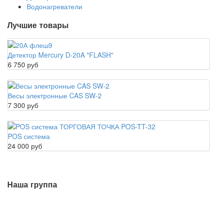
Водонагреватели
Лучшие товары
Детектор Mercury D-20A "FLASH"
6 750 руб
Весы электронные CAS SW-2
7 300 руб
POS система
24 000 руб
Наша группа