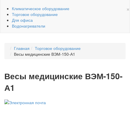
×
Климатическое оборудование
Торговое оборудование
Для офиса
Водонагреватели
Главная
Торговое оборудование
Весы медицинские ВЭМ-150-А1
Весы медицинские ВЭМ-150-
А1