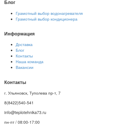
Блог
Грамотный выбор водонагревателя
Грамотный выбор кондиционера
Информация
Доставка
Блог
Контакты
Наша команда
Вакансии
Контакты
г. Ульяновск, Туполева пр-т, 7
8(8422)540-541
info@teplotehnika73.ru
пн-пт / 08:00-17:00