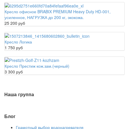
Кресло офисное BRABIX PREMIUM Heavy Duty HD-001,
усиленное, НАГРУЗКА до 200 кг, экокожа.
25 200 руб
Кресло Логика
1 750 руб
Кресло Престиж кож.зам.(черный)
3 300 руб
Наша группа
Блог
Грамотный выбор водонагревателя