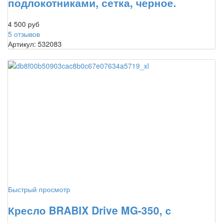
подлокотниками, сетка, черное.
4 500 руб
5 отзывов
Артикул: 532083
Быстрый просмотр
Кресло BRABIX Drive MG-350, с