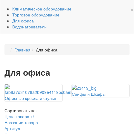
×
Климатическое оборудование
Торговое оборудование
Для офиса
Водонагреватели
Главная
Для офиса
Для офиса
Сейфы и Шкафы
Офисные кресла и стулья
Сортировать по:
Цена товара +/-
Название товара
Артикул