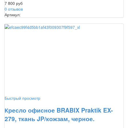
7 800 руб
0 отзывов
Артикул:
Быстрый просмотр
Кресло офисное BRABIX Praktik EX-
279, ткань JP/кожзам, черное.