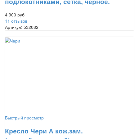
подлокотниками, сетка, черное.
4 900 руб
11 отзывов
Артикул: 532082
Быстрый просмотр
Кресло Чери А кож.зам.