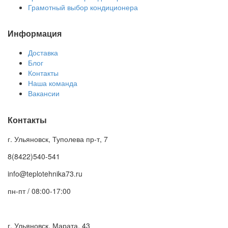
Грамотный выбор кондиционера
Информация
Доставка
Блог
Контакты
Наша команда
Вакансии
Контакты
г. Ульяновск, Туполева пр-т, 7
8(8422)540-541
info@teplotehnika73.ru
пн-пт / 08:00-17:00
г. Ульяновск, Марата, 43