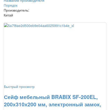
Название производителя
Порядок
Производитель:
Китай
Быстрый просмотр
Сейф мебельный BRABIX SF-200EL,
200х310х200 мм, электронный замок,