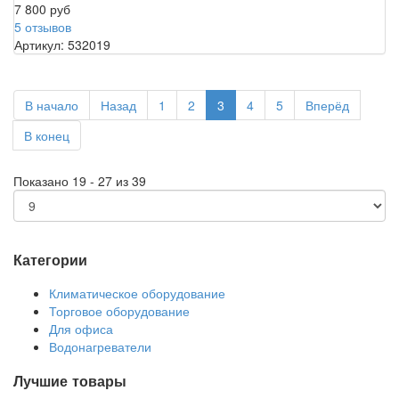
7 800 руб
5 отзывов
Артикул: 532019
В начало
Назад
1
2
3
4
5
Вперёд
В конец
Показано 19 - 27 из 39
Категории
Климатическое оборудование
Торговое оборудование
Для офиса
Водонагреватели
Лучшие товары