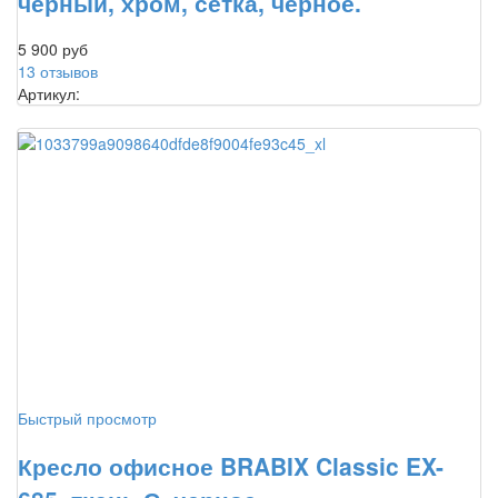
черный, хром, сетка, черное.
5 900 руб
13 отзывов
Артикул:
Быстрый просмотр
Кресло офисное BRABIX Classic EX-