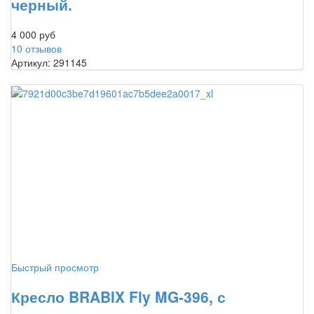
черный.
4 000 руб
10 отзывов
Артикул: 291145
Быстрый просмотр
Кресло BRABIX Fly MG-396, с