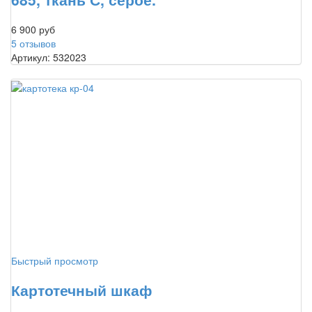
6 900 руб
5 отзывов
Артикул: 532023
Быстрый просмотр
Картотечный шкаф