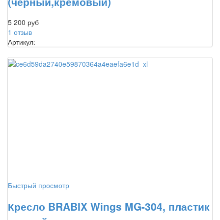
(черный,кремовый)
5 200 руб
1 отзыв
Артикул:
Быстрый просмотр
Кресло BRABIX Wings MG-304, пластик