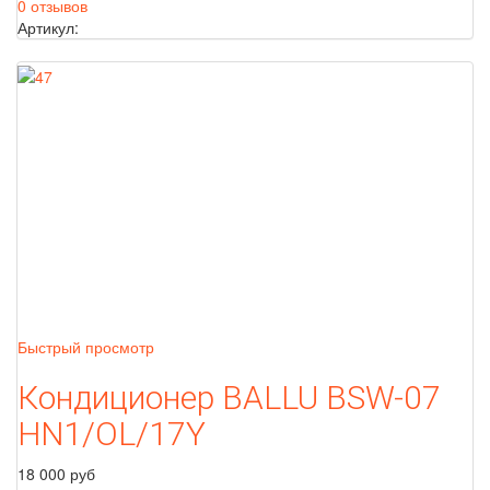
0 отзывов
Артикул:
Быстрый просмотр
Кондиционер BALLU BSW-07
HN1/OL/17Y
18 000 руб