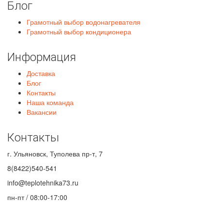
Блог
Грамотный выбор водонагревателя
Грамотный выбор кондиционера
Информация
Доставка
Блог
Контакты
Наша команда
Вакансии
Контакты
г. Ульяновск, Туполева пр-т, 7
8(8422)540-541
info@teplotehnika73.ru
пн-пт / 08:00-17:00