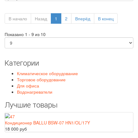
В начало
Назад
1
2
Вперёд
В конец
Показано 1 - 9 из 10
Категории
Климатическое оборудование
Торговое оборудование
Для офиса
Водонагреватели
Лучшие товары
Кондиционер BALLU BSW-07 HN1/OL/17Y
18 000 руб