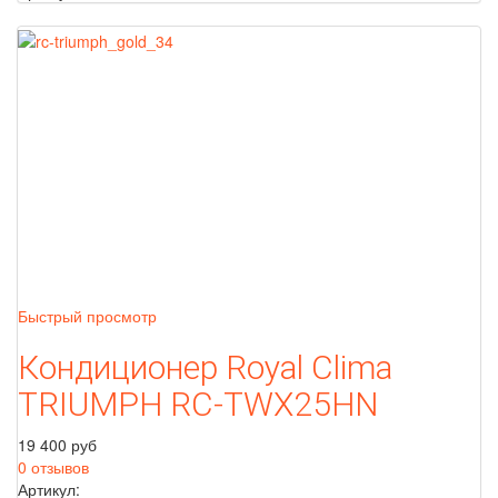
Быстрый просмотр
Кондиционер Royal Clima
TRIUMPH RC-TWX25HN
19 400 руб
0 отзывов
Артикул: