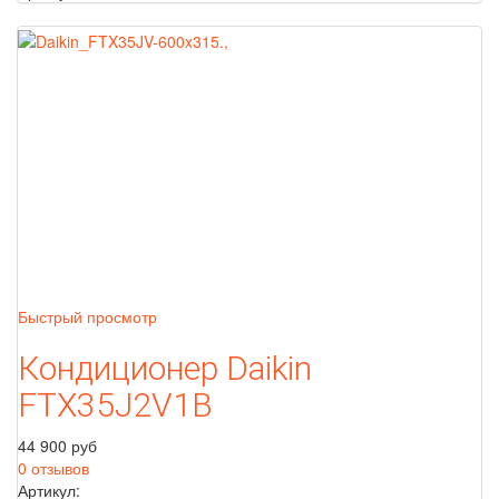
Быстрый просмотр
Кондиционер Daikin
FTX35J2V1B
44 900 руб
0 отзывов
Артикул: