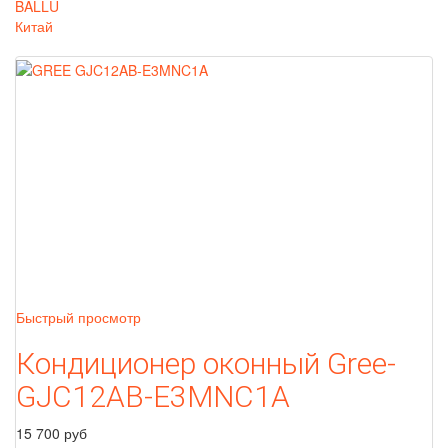
BALLU
Китай
Быстрый просмотр
Кондиционер оконный Gree-
GJC12AB-E3MNC1A
15 700 руб