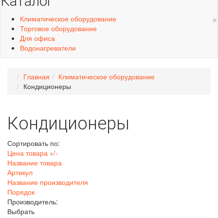
Каталог
×
Климатическое оборудование
Торговое оборудование
Для офиса
Водонагреватели
Главная
Климатическое оборудование
Кондиционеры
Кондиционеры
Сортировать по:
Цена товара +/-
Название товара
Артикул
Название производителя
Порядок
Производитель:
Выбрать