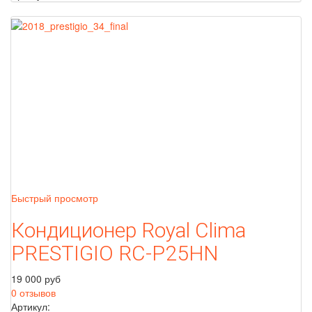
Быстрый просмотр
Кондиционер Royal Clima
PRESTIGIO RC-P25HN
19 000 руб
0 отзывов
Артикул: