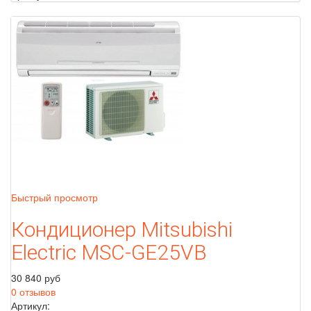
Быстрый просмотр
Кондиционер Mitsubishi
Electric MSC-GE25VB
30 840 руб
0 отзывов
Артикул: