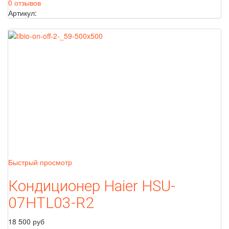
0 отзывов
Артикул:
Быстрый просмотр
Кондиционер Haier HSU-
07HTL03-R2
18 500 руб