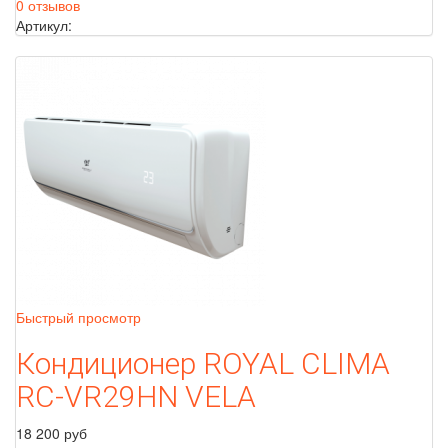
0 отзывов
Артикул:
Быстрый просмотр
Кондиционер ROYAL CLIMA
RC-VR29HN VELA
18 200 руб