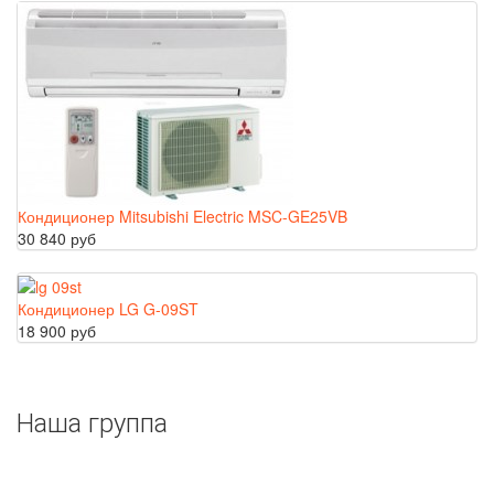
Кондиционер Mitsubishi Electric MSC-GE25VB
30 840 руб
Кондиционер LG G-09ST
18 900 руб
Наша группа