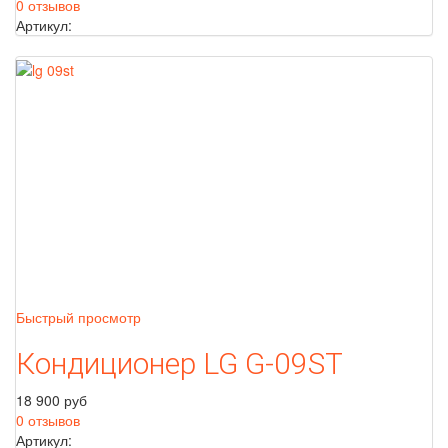
0 отзывов
Артикул:
Быстрый просмотр
Кондиционер LG G-09ST
18 900 руб
0 отзывов
Артикул: