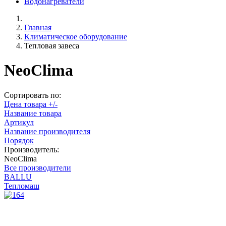
Водонагреватели
Главная
Климатическое оборудование
Тепловая завеса
NeoClima
Сортировать по:
Цена товара +/-
Название товара
Артикул
Название производителя
Порядок
Производитель:
NeoClima
Все производители
BALLU
Тепломаш