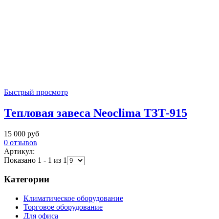
Быстрый просмотр
Тепловая завеса Neoclima ТЗТ-915
15 000 руб
0 отзывов
Артикул:
Показано 1 - 1 из 1
Категории
Климатическое оборудование
Торговое оборудование
Для офиса