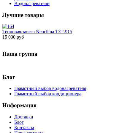
Водонагреватели
Лучшие товары
Тепловая завеса Neoclima ТЗТ-915
15 000 руб
Наша группа
Блог
Грамотный выбор водонагревателя
Грамотный выбор кондиционера
Информация
Доставка
Блог
Контакты
Наша команда