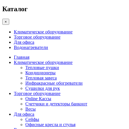
Каталог
×
Климатическое оборудование
Торговое оборудование
Для офиса
Водонагреватели
Главная
Климатическое оборудование
Тепловые пушки
Кондиционеры
Тепловая завеса
Инфракрасные обогреватели
Сушилки для рук
Торговое оборудование
Online Кассы
Счетчики и детекторы банкнот
Весы
Для офиса
Сейфы
Офисные кресла и стулья