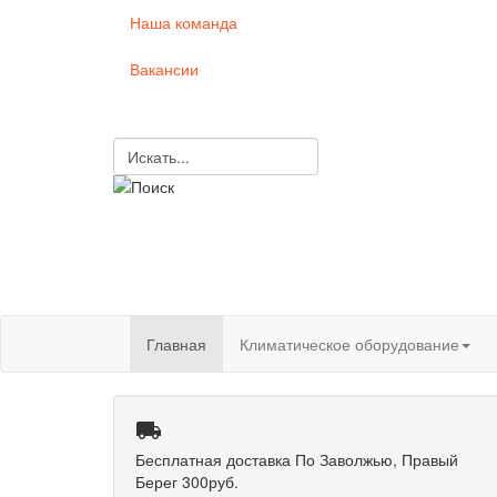
Наша команда
Вакансии
Главная
Климатическое оборудование

Бесплатная доставка
По Заволжью, Правый
Берег 300руб.