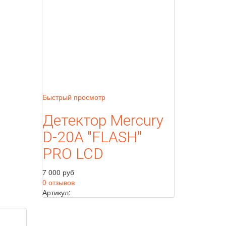
Быстрый просмотр
Детектор Mercury
D-20A "FLASH"
PRO LCD
7 000 руб
0 отзывов
Артикул: