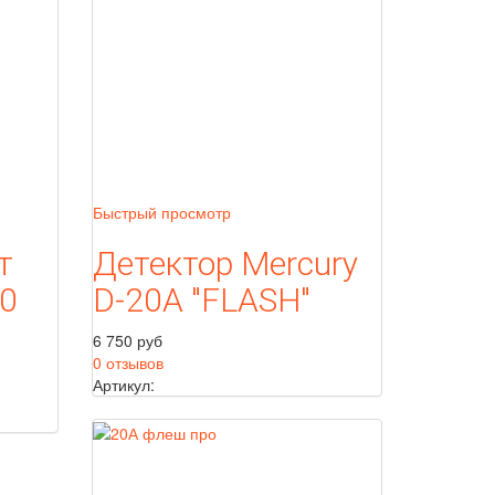
Быстрый просмотр
т
Детектор Mercury
0
D-20A "FLASH"
6 750 руб
0 отзывов
Артикул: