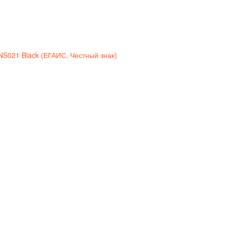
S021 Black (ЕГАИС, Честный знак)