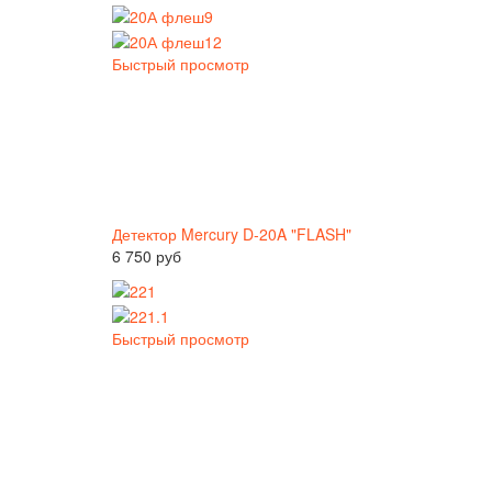
Быстрый просмотр
Детектор Mercury D-20A "FLASH"
6 750 руб
Быстрый просмотр