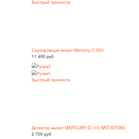
Быстрый просмотр
Сортировщик монет Mercury C-500
11 400 руб
Быстрый просмотр
Детектор валют MERCURY D-110 ANTISTOKS
2 700 руб