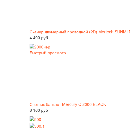
Сканер двумерный проводной (2D) Mertech SUNMI N
4 400 руб
Быстрый просмотр
Счетчик банкнот Mercury C 2000 BLACK
8 100 руб