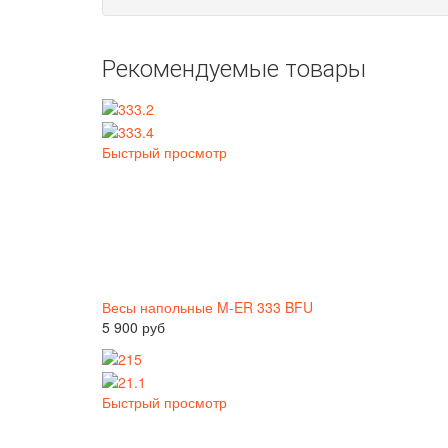
Рекомендуемые товары
Быстрый просмотр
Весы напольные M-ER 333 BFU
5 900 руб
Быстрый просмотр