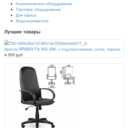
Климатическое оборудование
Торговое оборудование
Для офиса
Водонагреватели
Лучшие товары
Кресло BRABIX Fly MG-396, с подлокотниками, сетка, черное.
4 500 руб