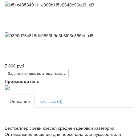
7 800 руб
Задайте вопрос по этому товару
Производитель
Описание
Отзывы (6)
Бестселлер среди кресел средней ценовой категории.
Оптимальное решение для персонала или руководителя