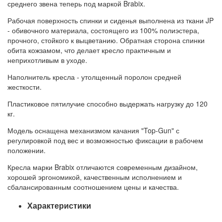
среднего звена теперь под маркой Brabix.
Рабочая поверхность спинки и сиденья выполнена из ткани JP
- обивочного материала, состоящего из 100% полиэстера,
прочного, стойкого к выцветанию. Обратная сторона спинки
обита кожзамом, что делает кресло практичным и
неприхотливым в уходе.
Наполнитель кресла - утолщенный поролон средней
жесткости.
Пластиковое пятилучие способно выдержать нагрузку до 120
кг.
Модель оснащена механизмом качания "Top-Gun" с
регулировкой под вес и возможностью фиксации в рабочем
положении.
Кресла марки Brabix отличаются современным дизайном,
хорошей эргономикой, качественным исполнением и
сбалансированным соотношением цены и качества.
Характеристики