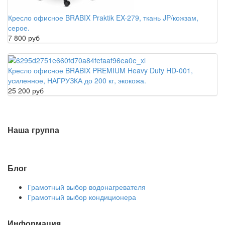
Кресло офисное BRABIX Praktik EX-279, ткань JP/кожзам,
серое.
7 800 руб
Кресло офисное BRABIX PREMIUM Heavy Duty HD-001,
усиленное, НАГРУЗКА до 200 кг, экокожа.
25 200 руб
Наша группа
Блог
Грамотный выбор водонагревателя
Грамотный выбор кондиционера
Информация