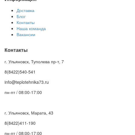
Доставка
Блог
Контакты
Наша команда
Вакансии
Контакты
г. Ульяновск, Туполева пр-т, 7
8(8422)540-541
info@teplotehnika73.ru
пн-пт / 08:00-17:00
г. Ульяновск, Марата, 43
8(8422)411-190
пн-пт / 08:00-17:00