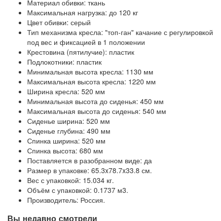
Материал обивки: ткань
Максимальная нагрузка: до 120 кг
Цвет обивки: серый
Тип механизма кресла: "топ-ган" качание с регулировкой
под вес и фиксацией в 1 положении
Крестовина (пятилучие): пластик
Подлокотники: пластик
Минимальная высота кресла: 1130 мм
Максимальная высота кресла: 1220 мм
Ширина кресла: 520 мм
Минимальная высота до сиденья: 450 мм
Максимальная высота до сиденья: 540 мм
Сиденье ширина: 520 мм
Сиденье глубина: 490 мм
Спинка ширина: 520 мм
Спинка высота: 680 мм
Поставляется в разобранном виде: да
Размер в упаковке
: 65.3x78.7x33.8 см.
Вес с упаковкой
: 15.034 кг.
Объём с упаковкой
: 0.1737 м3.
Производитель: Россия.
Вы недавно смотрели