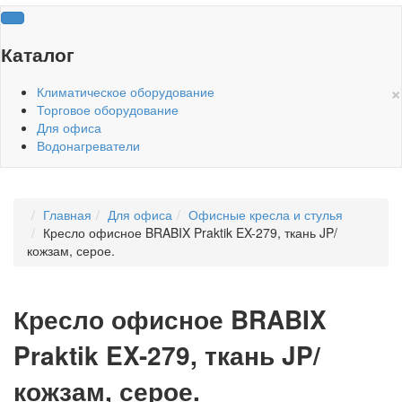
Каталог
×
Климатическое оборудование
Торговое оборудование
Для офиса
Водонагреватели
Главная
Для офиса
Офисные кресла и стулья
Кресло офисное BRABIX Praktik EX-279, ткань JP/
кожзам, серое.
Кресло офисное BRABIX
Praktik EX-279, ткань JP/
кожзам, серое.