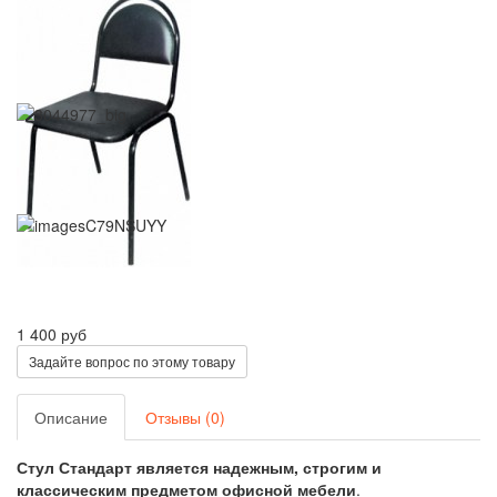
1 400 руб
Задайте вопрос по этому товару
Описание
Отзывы (0)
Стул Стандарт является надежным, строгим и
классическим предметом офисной мебели
.