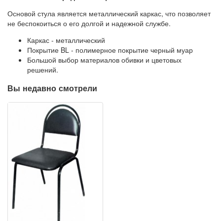
Основой стула является металлический каркас, что позволяет
не беспокоиться о его долгой и надежной службе.
Каркас - металлический
Покрытие BL - полимерное покрытие черный муар
Большой выбор материалов обивки и цветовых
решений.
Вы недавно смотрели