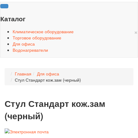
Каталог
×
Климатическое оборудование
Торговое оборудование
Для офиса
Водонагреватели
Главная
Для офиса
Стул Стандарт кож.зам (черный)
Стул Стандарт кож.зам
(черный)