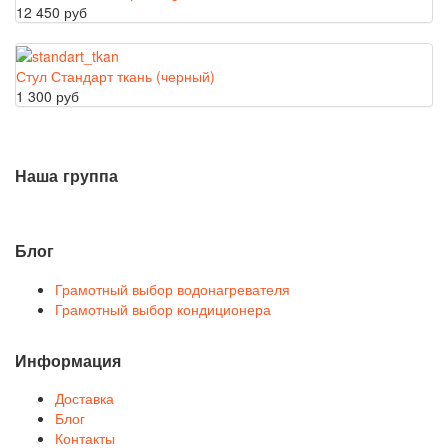
12 450 руб
Стул Стандарт ткань (черный)
1 300 руб
Наша группа
Блог
Грамотный выбор водонагревателя
Грамотный выбор кондиционера
Информация
Доставка
Блог
Контакты