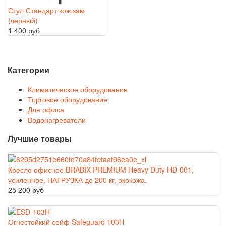
Стул Стандарт кож.зам
(черный)
1 400 руб
Категории
Климатическое оборудование
Торговое оборудование
Для офиса
Водонагреватели
Лучшие товары
Кресло офисное BRABIX PREMIUM Heavy Duty HD-001,
усиленное, НАГРУЗКА до 200 кг, экокожа.
25 200 руб
Огнестойкий сейф Safeguard 103H