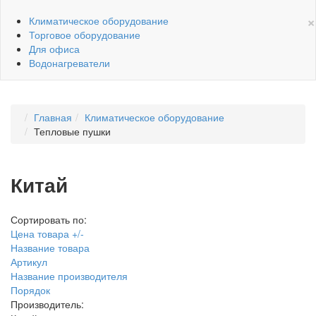
×
Климатическое оборудование
Торговое оборудование
Для офиса
Водонагреватели
Главная
Климатическое оборудование
Тепловые пушки
Китай
Сортировать по:
Цена товара +/-
Название товара
Артикул
Название производителя
Порядок
Производитель: