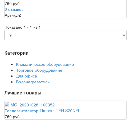
760 руб
0 отзывов
Артикул:
Показано 1 - 1 из 1
Категории
Климатическое оборудование
Торговое оборудование
Для офиса
Водонагреватели
Лучшие товары
Тепловентилятор Timberk TFH S20NFL
760 руб