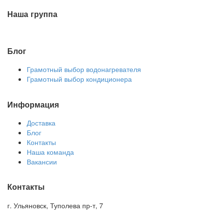
Наша группа
Блог
Грамотный выбор водонагревателя
Грамотный выбор кондиционера
Информация
Доставка
Блог
Контакты
Наша команда
Вакансии
Контакты
г. Ульяновск, Туполева пр-т, 7