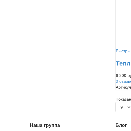
Быстры
Тепл
6 300 р
0 отзыв
Артикул
Показано
Наша группа
Блог