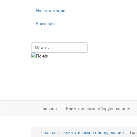
Наша команда
Вакансии
Главная
Климатическое оборудование
Главная
Климатическое оборудование
Теп