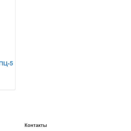
ПЦ-5
Контакты