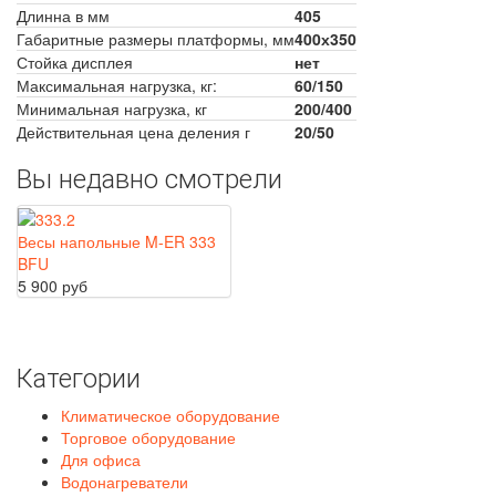
Длинна в мм
405
Габаритные размеры платформы, мм
400х350
Стойка дисплея
нет
Максимальная нагрузка, кг:
60/150
Минимальная нагрузка, кг
200/400
Действительная цена деления г
20/50
Вы недавно смотрели
Весы напольные M-ER 333
BFU
5 900 руб
Категории
Климатическое оборудование
Торговое оборудование
Для офиса
Водонагреватели