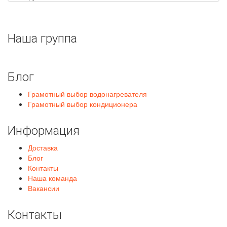
Наша группа
Блог
Грамотный выбор водонагревателя
Грамотный выбор кондиционера
Информация
Доставка
Блог
Контакты
Наша команда
Вакансии
Контакты