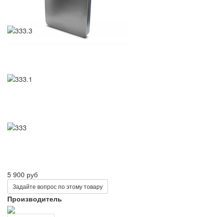
5 900 руб
Задайте вопрос по этому товару
Производитель