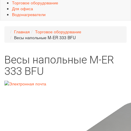
Торговое оборудование
Для офиса
Водонагреватели
Главная
Торговое оборудование
Весы напольные M-ER 333 BFU
Весы напольные M-ER
333 BFU