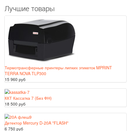
Лучшие товары
Термотрансферные принтеры липких этикеток MPRINT
TERRA NOVA TLP300
15 960 руб
ККТ Кассатка 7 (Без ФН)
18 500 руб
Детектор Mercury D-20A "FLASH"
6 750 руб