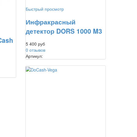
Быстрый просмотр
Инфракрасный
детектор DORS 1000 M3
Cash
5 400 руб
0 отзывов
Артикул: