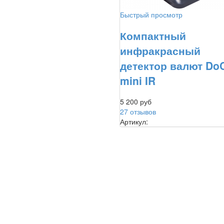
Быстрый просмотр
Компактный
инфракрасный
детектор валют Do
mini IR
5 200 руб
27 отзывов
Артикул: