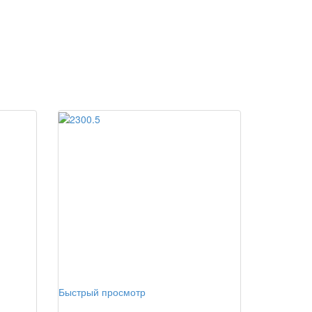
Быстрый просмотр