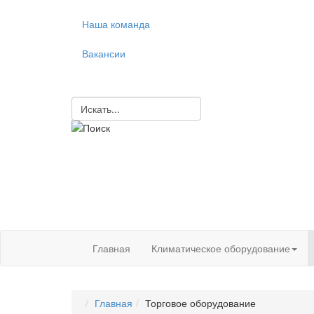
Наша команда
Вакансии
Главная
Климатическое оборудование
Главная
Торговое оборудование