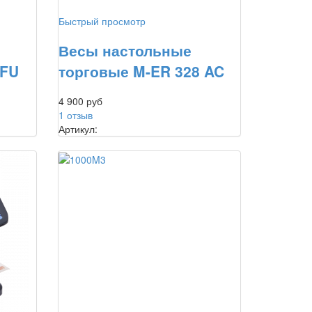
Быстрый просмотр
Весы настольные
AFU
торговые M-ER 328 AC
4 900 руб
1 отзыв
Артикул: