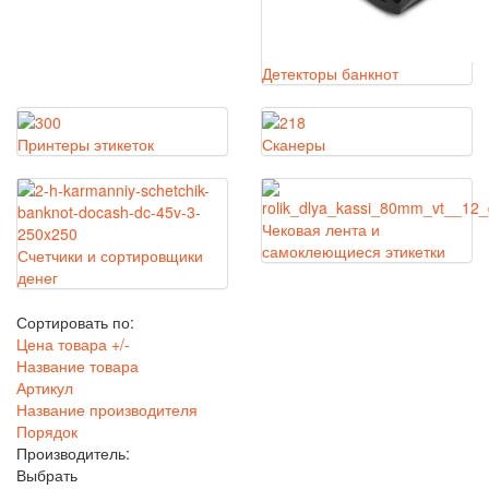
Детекторы банкнот
Принтеры этикеток
Сканеры
Чековая лента и
самоклеющиеся этикетки
Счетчики и сортировщики
денег
Сортировать по:
Цена товара +/-
Название товара
Артикул
Название производителя
Порядок
Производитель:
Выбрать