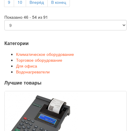
9
10
Вперёд
В конец
Показано 46 - 54 из 91
Категории
Климатическое оборудование
Торговое оборудование
Для офиса
Водонагреватели
Лучшие товары