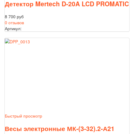
Детектор Mertech D-20A LCD PROMATIC
8 700 руб
0 отзывов
Артикул:
Быстрый просмотр
Весы электронные МК-(3-32).2-А21