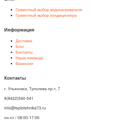
Грамотный выбор водонагревателя
Грамотный выбор кондиционера
Информация
Доставка
Блог
Контакты
Наша команда
Вакансии
Контакты
г. Ульяновск, Туполева пр-т, 7
8(8422)540-541
info@teplotehnika73.ru
пн-пт / 08:00-17:00