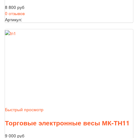
8 800 руб
0 отзывов
Артикул:
Быстрый просмотр
Торговые электронные весы МК-ТН11
9 000 руб