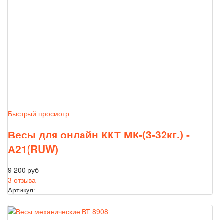
Быстрый просмотр
Весы для онлайн ККТ МК-(3-32кг.) -
А21(RUW)
9 200 руб
3 отзыва
Артикул: