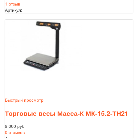
1 отзыв
Артикул:
Быстрый просмотр
Торговые весы Масса-К МК-15.2-ТН21
9 000 руб
0 отзывов