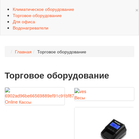
×
Климатическое оборудование
Торговое оборудование
Для офиса
Водонагреватели
Главная
Торговое оборудование
Торговое оборудование
Весы
Online Кассы