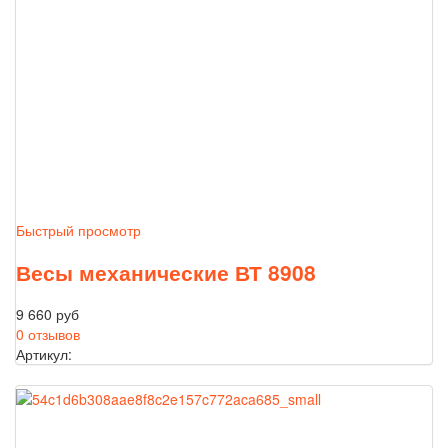
Быстрый просмотр
Весы механические ВТ 8908
9 660 руб
0 отзывов
Артикул: