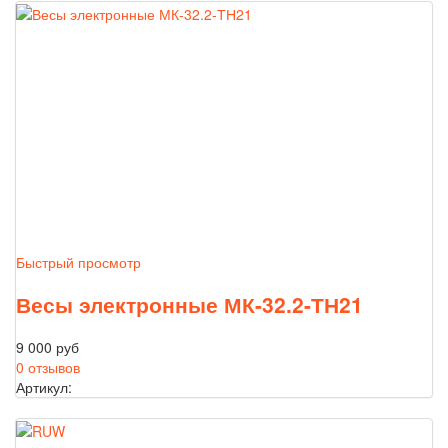
Быстрый просмотр
Весы электронные МК-32.2-ТН21
9 000 руб
0 отзывов
Артикул: