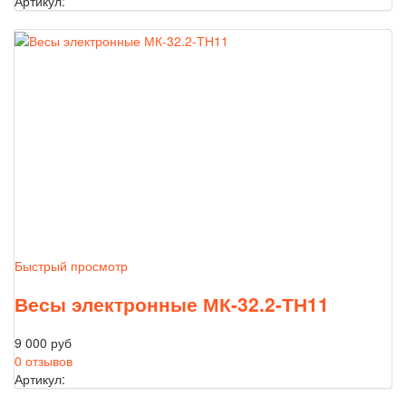
Артикул:
Быстрый просмотр
Весы электронные МК-32.2-ТН11
9 000 руб
0 отзывов
Артикул: